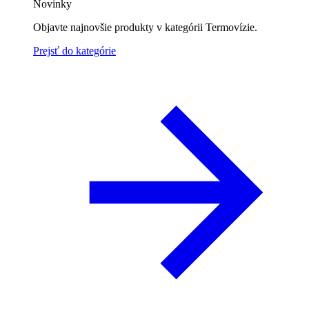
Novinky
Objavte najnovšie produkty v kategórii Termovízie.
Prejsť do kategórie