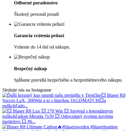
Odborné poradenstvo
Školený personál poradí
Garancia vrátenia peňazí
Vrátenie do 14 dní od nákupu.
Bezpečný nákup
Spĺňame pravidlá bezpečného a bezproblémového nákupu
Sledujte nás na Instagrame