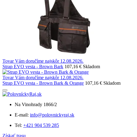
Tovar Vám doručíme najskôr 12.08.2026.
Strap EVO vesta - Brown Bark
107,16 €
Skladom
Tovar Vám doručíme najskôr 12.08.2026.
Strap EVO vesta - Brown Bark & Orange
107,16 €
Skladom
Na Vinohrady 1866/2
E-mail:
info@polovnickyraj.sk
Tel:
+421 904 539 285
Získať trasu