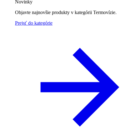
Novinky
Objavte najnovšie produkty v kategórii Termovízie.
Prejsť do kategórie