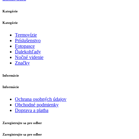
Kategórie
Kategórie
Termovízie
Príslušenstvo
Fotopasce
Ďalekohľady
Nočné videnie
Značky
Informácie
Informácie
Ochrana osobných údajov
Obchodné podmienky
Doprava a platba
Zaregistrujte sa pre odber
Zaregistrujte sa pre odber