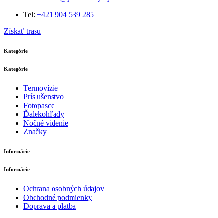
Tel:
+421 904 539 285
Získať trasu
Kategórie
Kategórie
Termovízie
Príslušenstvo
Fotopasce
Ďalekohľady
Nočné videnie
Značky
Informácie
Informácie
Ochrana osobných údajov
Obchodné podmienky
Doprava a platba