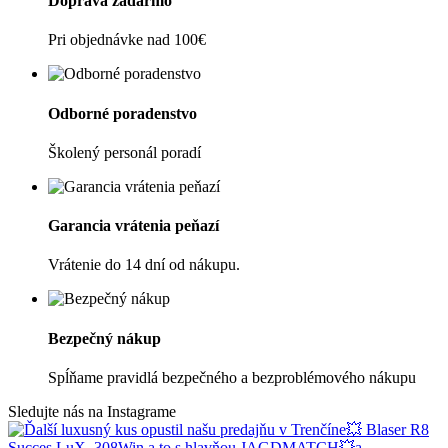
Doprava zadarmo
Pri objednávke nad 100€
Odborné poradenstvo
Školený personál poradí
Garancia vrátenia peňazí
Vrátenie do 14 dní od nákupu.
Bezpečný nákup
Spĺňame pravidlá bezpečného a bezproblémového nákupu
Sledujte nás na Instagrame