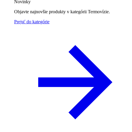
Novinky
Objavte najnovšie produkty v kategórii Termovízie.
Prejsť do kategórie