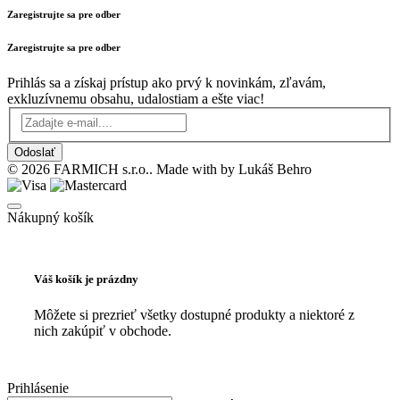
Zaregistrujte sa pre odber
Zaregistrujte sa pre odber
Prihlás sa a získaj prístup ako prvý k novinkám, zľavám,
exkluzívnemu obsahu, udalostiam a ešte viac!
Odoslať
© 2026 FARMICH s.r.o.. Made with
by Lukáš Behro
Nákupný košík
Váš košík je prázdny
Môžete si prezrieť všetky dostupné produkty a niektoré z
nich zakúpiť v obchode.
Prihlásenie