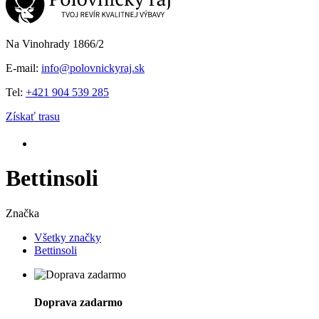
Na Vinohrady 1866/2
E-mail:
info@polovnickyraj.sk
Tel:
+421 904 539 285
Získať trasu
Bettinsoli
Značka
Všetky značky
Bettinsoli
Doprava zadarmo