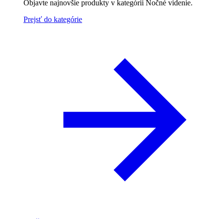
Objavte najnovšie produkty v kategórii Nočné videnie.
Prejsť do kategórie