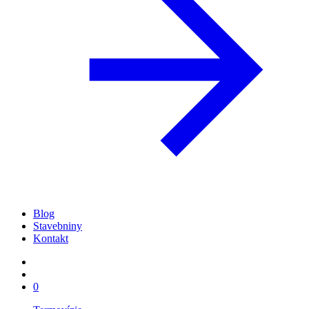
Blog
Stavebniny
Kontakt
0