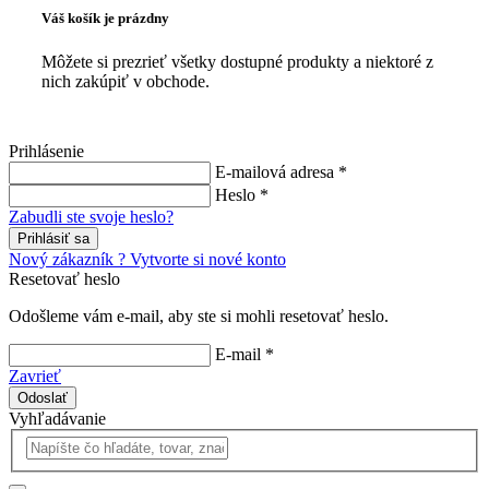
Váš košík je prázdny
Môžete si prezrieť všetky dostupné produkty a niektoré z
nich zakúpiť v obchode.
Prihlásenie
E-mailová adresa *
Heslo *
Zabudli ste svoje heslo?
Prihlásiť sa
Nový zákazník ? Vytvorte si nové konto
Resetovať heslo
Odošleme vám e-mail, aby ste si mohli resetovať heslo.
E-mail *
Zavrieť
Odoslať
Vyhľadávanie