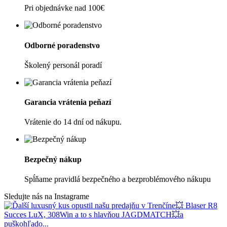
Pri objednávke nad 100€
Odborné poradenstvo
Školený personál poradí
Garancia vrátenia peňazí
Vrátenie do 14 dní od nákupu.
Bezpečný nákup
Spĺňame pravidlá bezpečného a bezproblémového nákupu
Sledujte nás na Instagrame