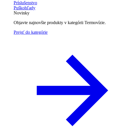
Príslušenstvo
Puškohľady
Novinky
Objavte najnovšie produkty v kategórii Termovízie.
Prejsť do kategórie