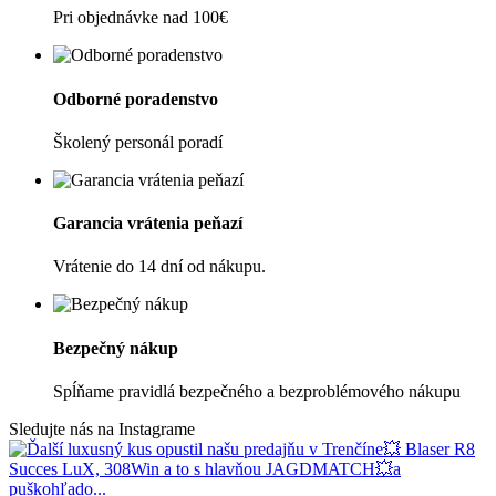
Pri objednávke nad 100€
Odborné poradenstvo
Školený personál poradí
Garancia vrátenia peňazí
Vrátenie do 14 dní od nákupu.
Bezpečný nákup
Spĺňame pravidlá bezpečného a bezproblémového nákupu
Sledujte nás na Instagrame