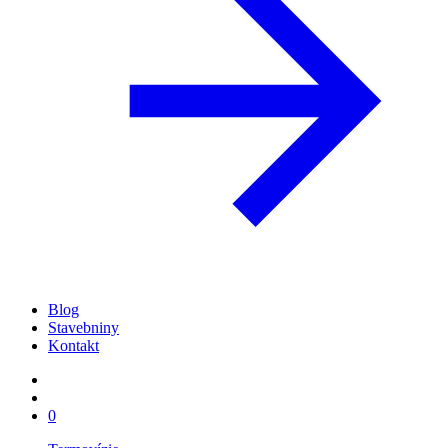
Blog
Stavebniny
Kontakt
0