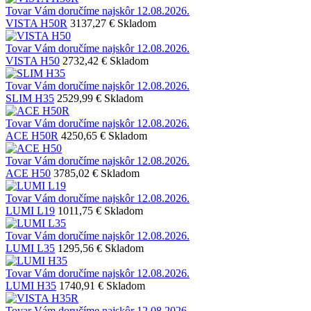
Tovar Vám doručíme najskôr 12.08.2026.
VISTA H50R
3137,27 €
Skladom
Tovar Vám doručíme najskôr 12.08.2026.
VISTA H50
2732,42 €
Skladom
Tovar Vám doručíme najskôr 12.08.2026.
SLIM H35
2529,99 €
Skladom
Tovar Vám doručíme najskôr 12.08.2026.
ACE H50R
4250,65 €
Skladom
Tovar Vám doručíme najskôr 12.08.2026.
ACE H50
3785,02 €
Skladom
Tovar Vám doručíme najskôr 12.08.2026.
LUMI L19
1011,75 €
Skladom
Tovar Vám doručíme najskôr 12.08.2026.
LUMI L35
1295,56 €
Skladom
Tovar Vám doručíme najskôr 12.08.2026.
LUMI H35
1740,91 €
Skladom
Tovar Vám doručíme najskôr 12.08.2026.