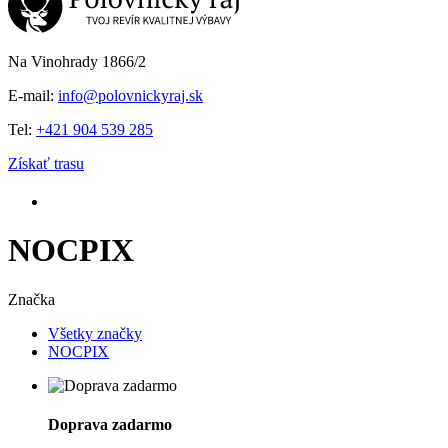
Na Vinohrady 1866/2
E-mail:
info@polovnickyraj.sk
Tel:
+421 904 539 285
Získať trasu
NOCPIX
Značka
Všetky značky
NOCPIX
Doprava zadarmo