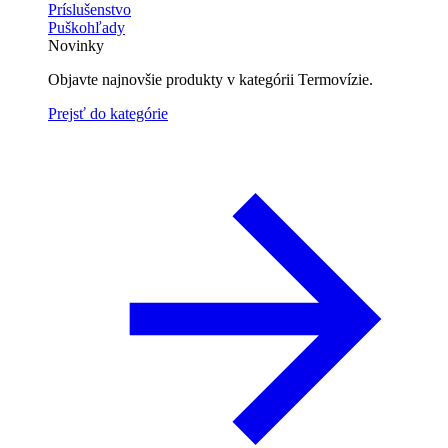
Príslušenstvo
Puškohľady
Novinky
Objavte najnovšie produkty v kategórii Termovízie.
Prejsť do kategórie