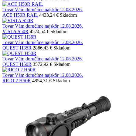
Tovar Vám doručíme najskôr 12.08.2026.
ACE H50R RAIL
4433,24 €
Skladom
Tovar Vám doručíme najskôr 12.08.2026.
VISTA S50R
4574,54 €
Skladom
Tovar Vám doručíme najskôr 12.08.2026.
QUEST H35R
2866,43 €
Skladom
Tovar Vám doručíme najskôr 12.08.2026.
QUEST H50R
3572,92 €
Skladom
Tovar Vám doručíme najskôr 12.08.2026.
RICO 2 H50R
4854,31 €
Skladom