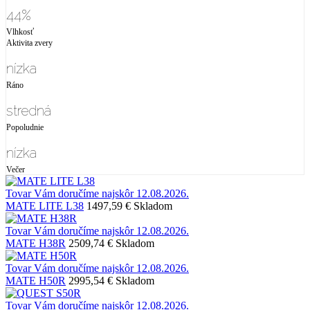
44%
Vlhkosť
Aktivita zvery
nízka
Ráno
stredná
Popoludnie
nízka
Večer
Tovar Vám doručíme najskôr 12.08.2026.
MATE LITE L38
1497,59 €
Skladom
Tovar Vám doručíme najskôr 12.08.2026.
MATE H38R
2509,74 €
Skladom
Tovar Vám doručíme najskôr 12.08.2026.
MATE H50R
2995,54 €
Skladom
Tovar Vám doručíme najskôr 12.08.2026.