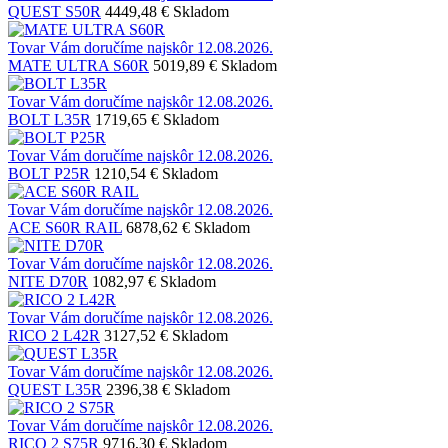
QUEST S50R
4449,48 €
Skladom
Tovar Vám doručíme najskôr 12.08.2026.
MATE ULTRA S60R
5019,89 €
Skladom
Tovar Vám doručíme najskôr 12.08.2026.
BOLT L35R
1719,65 €
Skladom
Tovar Vám doručíme najskôr 12.08.2026.
BOLT P25R
1210,54 €
Skladom
Tovar Vám doručíme najskôr 12.08.2026.
ACE S60R RAIL
6878,62 €
Skladom
Tovar Vám doručíme najskôr 12.08.2026.
NITE D70R
1082,97 €
Skladom
Tovar Vám doručíme najskôr 12.08.2026.
RICO 2 L42R
3127,52 €
Skladom
Tovar Vám doručíme najskôr 12.08.2026.
QUEST L35R
2396,38 €
Skladom
Tovar Vám doručíme najskôr 12.08.2026.
RICO 2 S75R
9716,30 €
Skladom