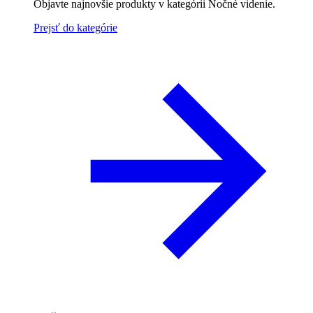
Objavte najnovšie produkty v kategórii Nočné videnie.
Prejsť do kategórie