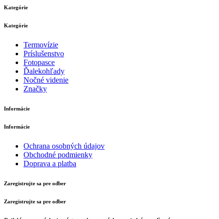
Kategórie
Kategórie
Termovízie
Príslušenstvo
Fotopasce
Ďalekohľady
Nočné videnie
Značky
Informácie
Informácie
Ochrana osobných údajov
Obchodné podmienky
Doprava a platba
Zaregistrujte sa pre odber
Zaregistrujte sa pre odber