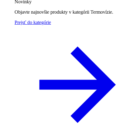
Novinky
Objavte najnovšie produkty v kategórii Termovízie.
Prejsť do kategórie