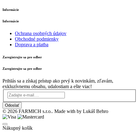
Informácie
Informácie
Ochrana osobných údajov
Obchodné podmienky
Doprava a platba
Zaregistrujte sa pre odber
Zaregistrujte sa pre odber
Prihlás sa a získaj prístup ako prvý k novinkám, zľavám,
exkluzívnemu obsahu, udalostiam a ešte viac!
Odoslať
© 2026 FARMICH s.r.o.. Made with
by Lukáš Behro
Nákupný košík