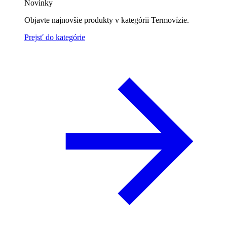
Novinky
Objavte najnovšie produkty v kategórii Termovízie.
Prejsť do kategórie