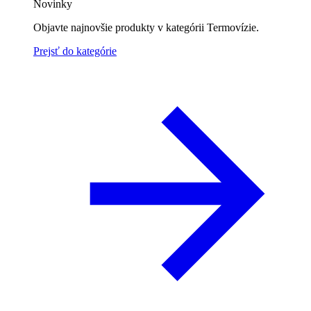
Novinky
Objavte najnovšie produkty v kategórii Termovízie.
Prejsť do kategórie