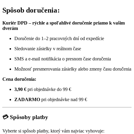
Spôsob doručenia:
Kuriér DPD – rýchle a spoľahlivé doručenie priamo k vašim
dverám
Doručenie do 1–2 pracovných dní od expedície
Sledovanie zásielky v reálnom čase
SMS a e-mail notifikácia o presnom čase doručenia
Možnosť presmerovania zásielky alebo zmeny času doručenia
Cena doručenia:
3,90 €
pri objednávke do 99 €
ZADARMO
pri objednávke nad 99 €
💳 Spôsoby platby
Vyberte si spôsob platby, ktorý vám najviac vyhovuje: