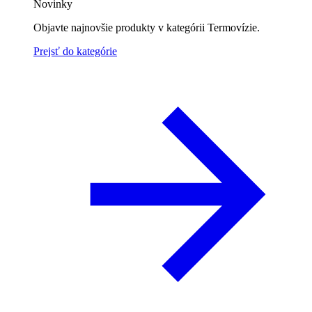
Novinky
Objavte najnovšie produkty v kategórii Termovízie.
Prejsť do kategórie