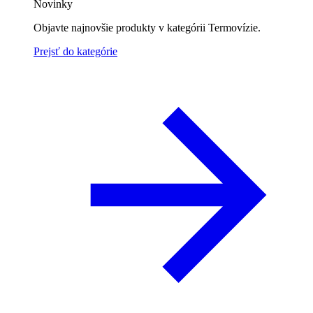
Novinky
Objavte najnovšie produkty v kategórii Termovízie.
Prejsť do kategórie