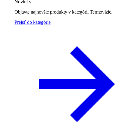
Novinky
Objavte najnovšie produkty v kategórii Termovízie.
Prejsť do kategórie