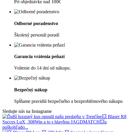
Pri objednávke nad 100€
Odborné poradenstvo
Školený personál poradí
Garancia vrátenia peňazí
Vrátenie do 14 dní od nákupu.
Bezpečný nákup
Spĺňame pravidlá bezpečného a bezproblémového nákupu
Sledujte nás na Instagrame