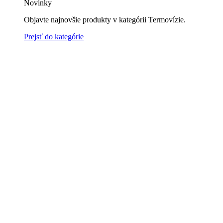
Novinky
Objavte najnovšie produkty v kategórii Termovízie.
Prejsť do kategórie