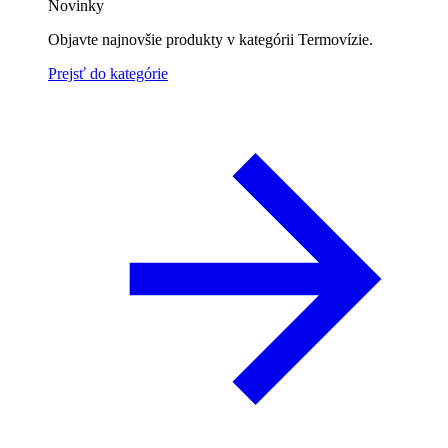
Novinky
Objavte najnovšie produkty v kategórii Termovízie.
Prejsť do kategórie