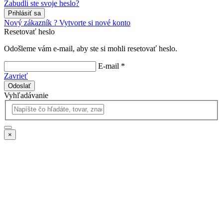
Zabudli ste svoje heslo?
Prihlásiť sa
Nový zákazník ? Vytvorte si nové konto
Resetovať heslo
Odošleme vám e-mail, aby ste si mohli resetovať heslo.
E-mail *
Zavrieť
Odoslať
Vyhľadávanie
×