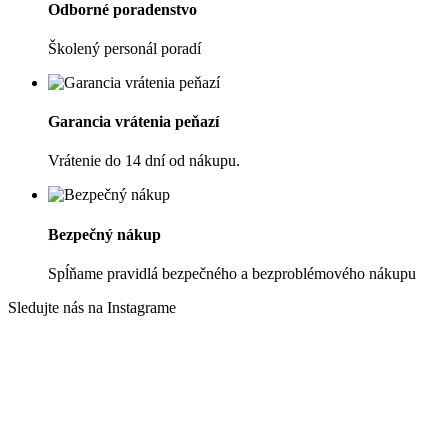
Odborné poradenstvo
Školený personál poradí
Garancia vrátenia peňazí
Vrátenie do 14 dní od nákupu.
Bezpečný nákup
Spĺňame pravidlá bezpečného a bezproblémového nákupu
Sledujte nás na Instagrame