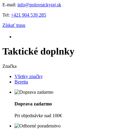
E-mail:
info@polovnickyraj.sk
Tel:
+421 904 539 285
Získať trasu
Taktické doplnky
Značka
Všetky značky
Beretta
Doprava zadarmo
Pri objednávke nad 100€