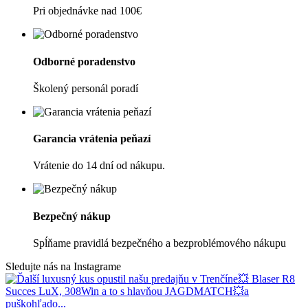
Pri objednávke nad 100€
Odborné poradenstvo
Školený personál poradí
Garancia vrátenia peňazí
Vrátenie do 14 dní od nákupu.
Bezpečný nákup
Spĺňame pravidlá bezpečného a bezproblémového nákupu
Sledujte nás na Instagrame