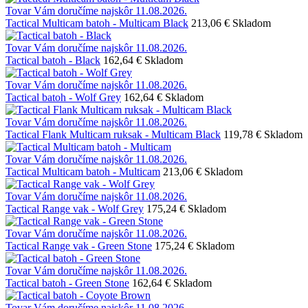
Tovar Vám doručíme najskôr 11.08.2026.
Tactical Multicam batoh - Multicam Black
213,06 €
Skladom
Tovar Vám doručíme najskôr 11.08.2026.
Tactical batoh - Black
162,64 €
Skladom
Tovar Vám doručíme najskôr 11.08.2026.
Tactical batoh - Wolf Grey
162,64 €
Skladom
Tovar Vám doručíme najskôr 11.08.2026.
Tactical Flank Multicam ruksak - Multicam Black
119,78 €
Skladom
Tovar Vám doručíme najskôr 11.08.2026.
Tactical Multicam batoh - Multicam
213,06 €
Skladom
Tovar Vám doručíme najskôr 11.08.2026.
Tactical Range vak - Wolf Grey
175,24 €
Skladom
Tovar Vám doručíme najskôr 11.08.2026.
Tactical Range vak - Green Stone
175,24 €
Skladom
Tovar Vám doručíme najskôr 11.08.2026.
Tactical batoh - Green Stone
162,64 €
Skladom
Tovar Vám doručíme najskôr 11.08.2026.