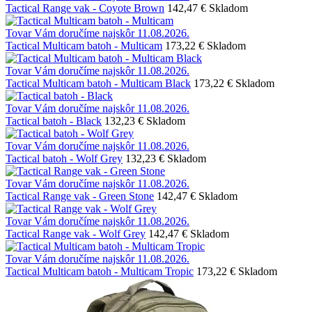
Tactical Range vak - Coyote Brown
142,47 €
Skladom
Tovar Vám doručíme najskôr 11.08.2026.
Tactical Multicam batoh - Multicam
173,22 €
Skladom
Tovar Vám doručíme najskôr 11.08.2026.
Tactical Multicam batoh - Multicam Black
173,22 €
Skladom
Tovar Vám doručíme najskôr 11.08.2026.
Tactical batoh - Black
132,23 €
Skladom
Tovar Vám doručíme najskôr 11.08.2026.
Tactical batoh - Wolf Grey
132,23 €
Skladom
Tovar Vám doručíme najskôr 11.08.2026.
Tactical Range vak - Green Stone
142,47 €
Skladom
Tovar Vám doručíme najskôr 11.08.2026.
Tactical Range vak - Wolf Grey
142,47 €
Skladom
Tovar Vám doručíme najskôr 11.08.2026.
Tactical Multicam batoh - Multicam Tropic
173,22 €
Skladom