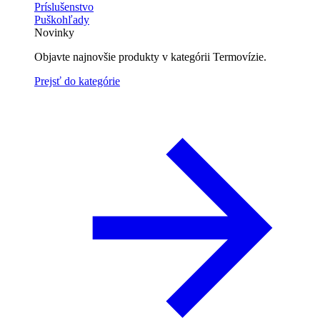
Príslušenstvo
Puškohľady
Novinky
Objavte najnovšie produkty v kategórii Termovízie.
Prejsť do kategórie