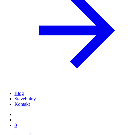
Blog
Stavebniny
Kontakt
0