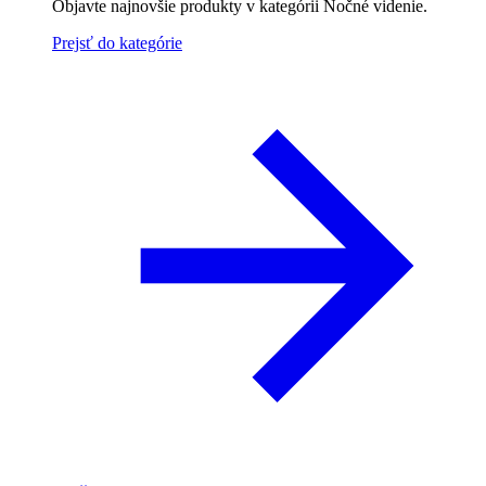
Objavte najnovšie produkty v kategórii Nočné videnie.
Prejsť do kategórie